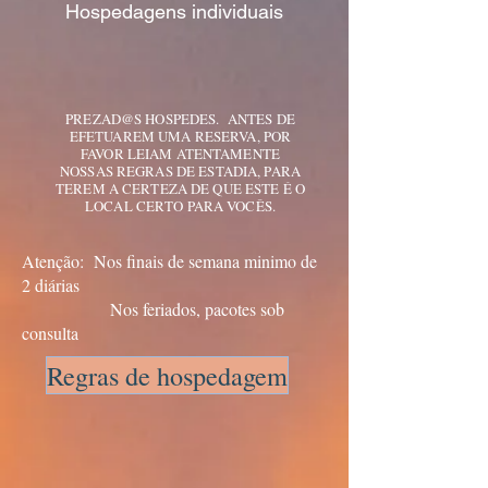
Hospedagens individuais
PREZAD@S HOSPEDES. ANTES DE
EFETUAREM UMA RESERVA, POR
FAVOR LEIAM ATENTAMENTE
NOSSAS REGRAS DE ESTADIA, PARA
TEREM A CERTEZA DE QUE ESTE É O
LOCAL CERTO PARA VOCÊS.
Atenção: Nos finais de semana minimo de
2 diárias
Nos feriados, pacotes sob
consulta
Regras de hospedagem